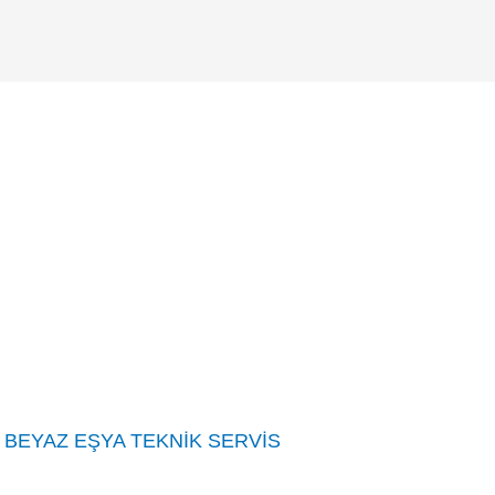
 BEYAZ EŞYA TEKNİK SERVİS