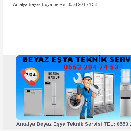
Antalya Beyaz Eşya Servisi 0553 204 74 53
Antalya Beyaz Eşya Teknik Servisi TEL: 0553 