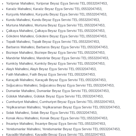
Yurtpınar Mahallesi, Yurtpınar Beyaz Eşya Servisi TEL:05532047453,
Karaöz Mahallesi, Karaöz Beyaz Eşya Servisi TEL:05532047453,
Kurşunlu Mahallesi, Kurşunlu Beyaz Eşya Servisi TEL:05532047453,
Kundu Mahallesi, Kundu Beyaz Eşya Servisi TEL:05532047453,
Murtuna Mahallesi, Murtuna Beyaz Eşya Servisi TEL:05532047453,
Çalkaya Mahallesi, Çalkaya Beyaz Eşya Servisi TEL:05532047453,
Gökdere Mahallesi, Gökdere Beyaz Eşya Servisi TEL:05532047453,
Topallı Mahallesi, Topallı Beyaz Eşya Servisi TEL:05532047453,
Barbaros Mahallesi, Barbaros Beyaz Eşya Servisi TEL:05532047453,
Boztepe Mahallesi, Boztepe Beyaz Eşya Servisi TEL:05532047453,
Mandırlar Mahallesi, Mandırlar Beyaz Eşya Servisi TEL:05532047453,
Kumköy Mahallesi, Kumköy Beyaz Eşya Servisi TEL:05532047453,
Alaylı Mahallesi, Alaylı Beyaz Eşya Servisi TEL:05532047453,
Fatih Mahallesi, Fatih Beyaz Eşya Servisi TEL:05532047453,
Karaçallı Mahallesi, Karaçallı Beyaz Eşya Servisi TEL:05532047453,
Soğucaksu Mahallesi, Soğucaksu Beyaz Eşya Servisi TEL:05532047453,
Dumanlar Mahallesi, Dumanlar Beyaz Eşya Servisi TEL:05532047453,
Güloluk Mahallesi, Güloluk Beyaz Eşya Servisi TEL:05532047453,
Cumhuriyet Mahallesi, Cumhuriyet Beyaz Eşya Servisi TEL:05532047453,
Yeşilkaraman Mahallesi, Yeşilkaraman Beyaz Eşya Servisi TEL:05532047453,
Solak Mahallesi, Solak Beyaz Eşya Servisi TEL:05532047453,
Konak Aksu Mahallesi, Konak Beyaz Eşya Servisi TEL:05532047453,
İhsaniye Mahallesi, İhsaniye Beyaz Eşya Servisi TEL:05532047453,
Yenidumanlar Mahallesi, Yenidumanlar Beyaz Eşya Servisi TEL:05532047453,
Kayadibi Mahallesi, Kayadibi Beyaz Eşya Servisi TEL:05532047453,