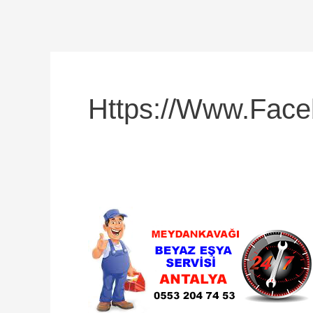
Https://www.face