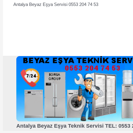
Antalya Beyaz Eşya Servisi 0553 204 74 53
Antalya Beyaz Eşya Teknik Servisi TEL: 0553 