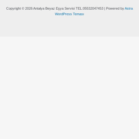
Copyright © 2026 Antalya Beyaz Eşya Servisi TEL:05532047453 | Powered by
Astra
WordPress Teması