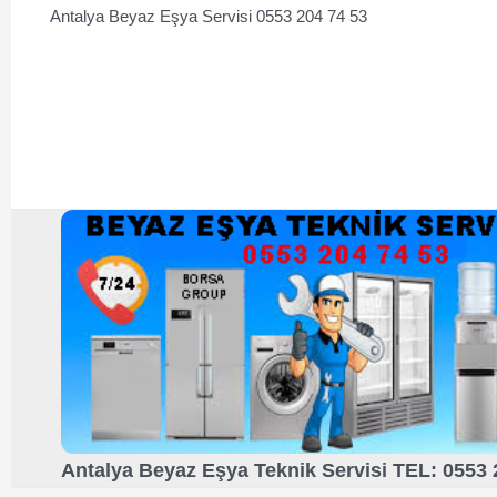
Antalya Beyaz Eşya Servisi 0553 204 74 53
Antalya Beyaz Eşya Teknik Servisi TEL: 0553 