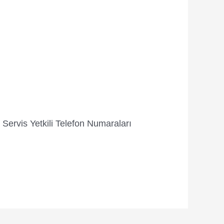
Servis Yetkili Telefon Numaraları